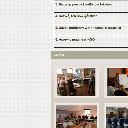
3. Rozwiązywanie konfliktów lokalnych
4. Rozwój terenów górskich
5. Udział publiczny w Konwencji Karpackiej
6. Aspekty prawne w NGO
Galeria