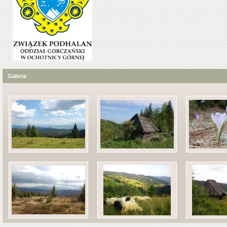
Galeria